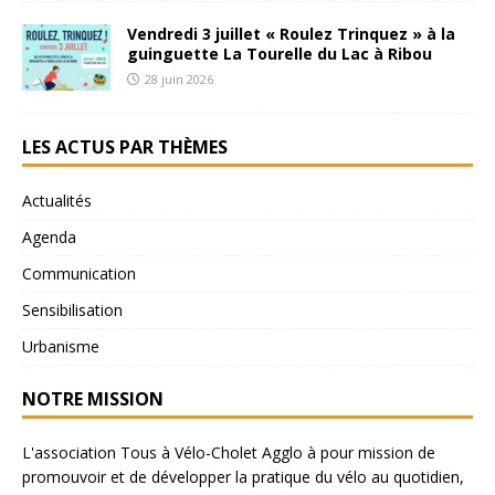
Vendredi 3 juillet « Roulez Trinquez » à la
guinguette La Tourelle du Lac à Ribou
28 juin 2026
LES ACTUS PAR THÈMES
Actualités
Agenda
Communication
Sensibilisation
Urbanisme
NOTRE MISSION
L'association Tous à Vélo-Cholet Agglo à pour mission de
promouvoir et de développer la pratique du vélo au quotidien,