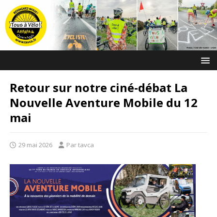
Retour sur notre ciné‑débat La
Nouvelle Aventure Mobile du 12
mai
29 mai 2026
Par tavca