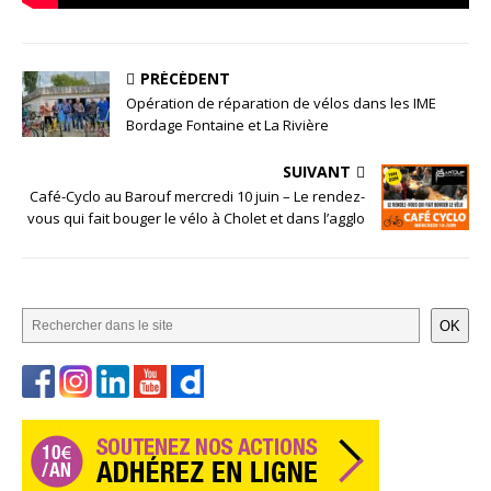
PRÉCÉDENT
Opération de réparation de vélos dans les IME
Bordage Fontaine et La Rivière
SUIVANT
Café-Cyclo au Barouf mercredi 10 juin – Le rendez-
vous qui fait bouger le vélo à Cholet et dans l’agglo
OK