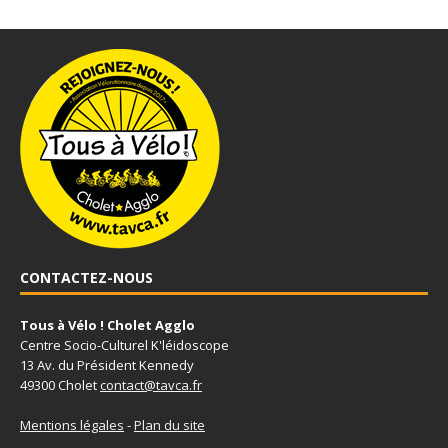
CONTACTEZ-NOUS
Tous à Vélo ! Cholet Agglo
Centre Socio-Culturel K'léidoscope
13 Av. du Président Kennedy
49300 Cholet
contact@tavca.fr
Mentions légales
-
Plan du site