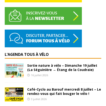
L’AGENDA TOUS À VÉLO
Sortie nature à vélo – Dimanche 19 juillet
(La Séguinière → Étang de la Coudraie)
16 juillet 2026
Café-Cyclo au Barouf mercredi 8 juillet – Le
rendez-vous qui fait bouger le vélo !
3 juillet 2026