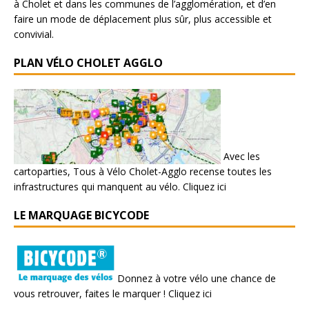
à Cholet et dans les communes de l’agglomération, et d’en
faire un mode de déplacement plus sûr, plus accessible et
convivial.
PLAN VÉLO CHOLET AGGLO
Avec les
cartoparties, Tous à Vélo Cholet-Agglo recense toutes les
infrastructures qui manquent au vélo.
Cliquez ici
LE MARQUAGE BICYCODE
Donnez à votre vélo une chance de
vous retrouver, faites le marquer !
Cliquez ici