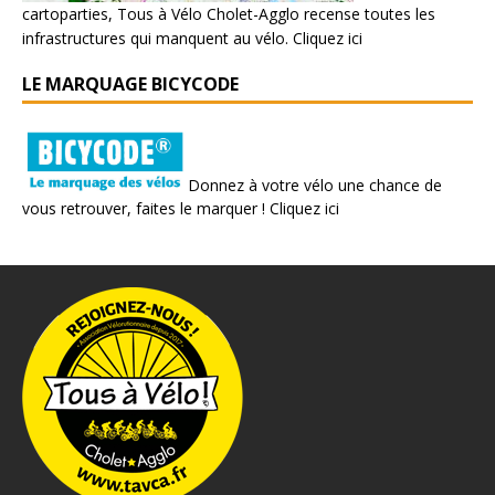
cartoparties, Tous à Vélo Cholet-Agglo recense toutes les
infrastructures qui manquent au vélo.
Cliquez ici
LE MARQUAGE BICYCODE
Donnez à votre vélo une chance de
vous retrouver, faites le marquer !
Cliquez ici