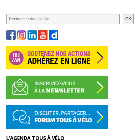
OK
L’AGENDA TOUS À VÉLO