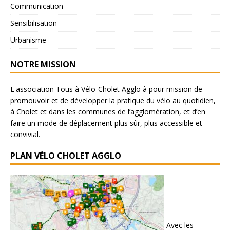
Communication
Sensibilisation
Urbanisme
NOTRE MISSION
L'association Tous à Vélo-Cholet Agglo à pour mission de
promouvoir et de développer la pratique du vélo au quotidien,
à Cholet et dans les communes de l’agglomération, et d’en
faire un mode de déplacement plus sûr, plus accessible et
convivial.
PLAN VÉLO CHOLET AGGLO
Avec les